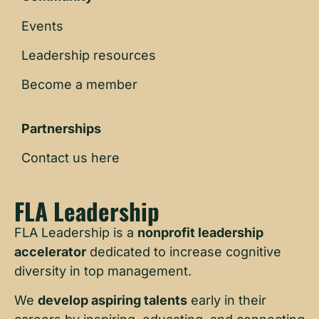
Events
Leadership resources
Become a member
Partnerships
Contact us here
FLA Leadership
FLA Leadership is a
nonprofit leadership
accelerator
dedicated to increase cognitive
diversity in top management.
We
develop aspiring talents
early in their