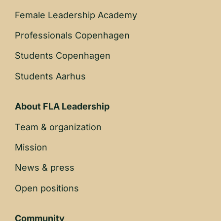
Female Leadership Academy
Professionals Copenhagen
Students Copenhagen
Students Aarhus
About FLA Leadership
Team & organization
Mission
News & press
Open positions
Community