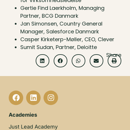
for Virksomhedsledelse
Gertie Find Laerkholm, Managing
Partner, BCG Danmark
Jan Simonsen, Country General
Manager, Salesforce Danmark
Casper Kirketerp-Møller, CEO, Clever
Sumit Sudan, Partner, Deloitte
Share
Academies
Just Lead Academy