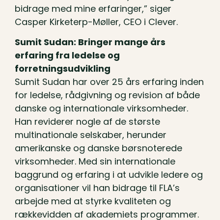
bidrage med mine erfaringer,” siger
Casper Kirketerp-Møller, CEO i Clever.
Sumit Sudan: Bringer mange års
erfaring fra ledelse og
forretningsudvikling
Sumit Sudan har over 25 års erfaring inden
for ledelse, rådgivning og revision af både
danske og internationale virksomheder.
Han reviderer nogle af de største
multinationale selskaber, herunder
amerikanske og danske børsnoterede
virksomheder. Med sin internationale
baggrund og erfaring i at udvikle ledere og
organisationer vil han bidrage til FLA’s
arbejde med at styrke kvaliteten og
rækkevidden af akademiets programmer.