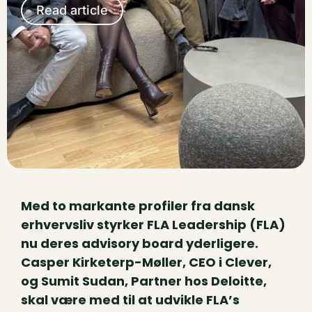
Read article
Med to markante profiler fra dansk
erhvervsliv styrker FLA Leadership (FLA)
nu deres advisory board yderligere.
Casper Kirketerp-Møller, CEO i Clever,
og Sumit Sudan, Partner hos Deloitte,
skal være med til at udvikle FLA’s