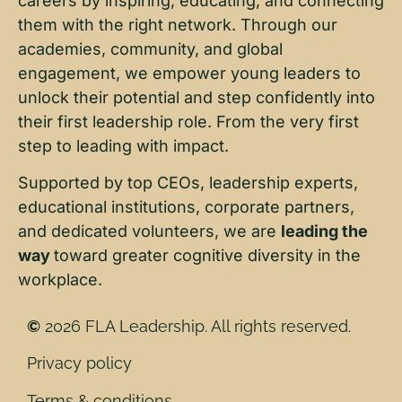
careers by inspiring, educating, and connecting
them with the right network. Through our
academies, community, and global
engagement, we empower young leaders to
unlock their potential and step confidently into
their first leadership role. From the very first
step to leading with impact.
Supported by top CEOs, leadership experts,
educational institutions, corporate partners,
and dedicated volunteers, we are
leading the
way
toward greater cognitive diversity in the
workplace.
©
2026 FLA Leadership. All rights reserved.
Privacy policy
Terms & conditions