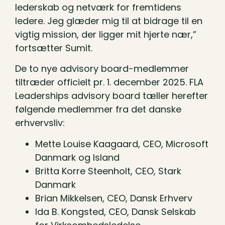
lederskab og netværk for fremtidens
ledere. Jeg glæder mig til at bidrage til en
vigtig mission, der ligger mit hjerte nær,”
fortsætter Sumit.
De to nye advisory board-medlemmer
tiltræder officielt pr. 1. december 2025. FLA
Leaderships advisory board tæller herefter
følgende medlemmer fra det danske
erhvervsliv:
Mette Louise Kaagaard, CEO, Microsoft
Danmark og Island
Britta Korre Steenholt, CEO, Stark
Danmark
Brian Mikkelsen, CEO, Dansk Erhverv
Ida B. Kongsted, CEO, Dansk Selskab